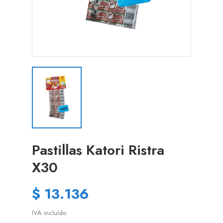
Pastillas Katori Ristra
X30
$ 13.136
IVA incluído