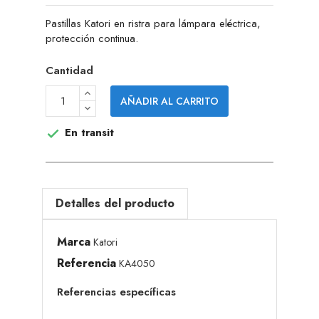
Pastillas Katori en ristra para lámpara eléctrica,
protección continua.
Cantidad
AÑADIR AL CARRITO
En transit

Detalles del producto
Marca
Katori
Referencia
KA4050
Referencias específicas